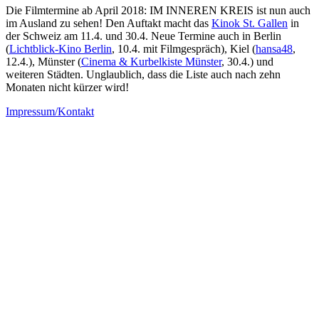
Die Filmtermine ab April 2018: IM INNEREN KREIS ist nun auch
im Ausland zu sehen! Den Auftakt macht das
Kinok St. Gallen
in
der Schweiz am 11.4. und 30.4. Neue Termine auch in Berlin
(
Lichtblick-Kino Berlin
, 10.4. mit Filmgespräch), Kiel (
hansa48
,
12.4.), Münster (
Cinema & Kurbelkiste Münster
, 30.4.) und
weiteren Städten. Unglaublich, dass die Liste auch nach zehn
Monaten nicht kürzer wird!
Impressum/Kontakt