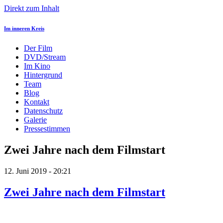
Direkt zum Inhalt
Im inneren Kreis
Der Film
DVD/Stream
Im Kino
Hintergrund
Team
Blog
Kontakt
Datenschutz
Galerie
Pressestimmen
Zwei Jahre nach dem Filmstart
12. Juni 2019 - 20:21
Zwei Jahre nach dem Filmstart